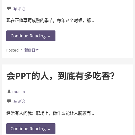
写评论
现在正值草莓成熟的季节，每年这个时候，都…
Continue Reading →
Posted in:
新鲜日本
会PPT的人，到底有多吃香？
toutiao
写评论
经常有人问我：职场上，做什么能让人脱颖而…
Continue Reading →