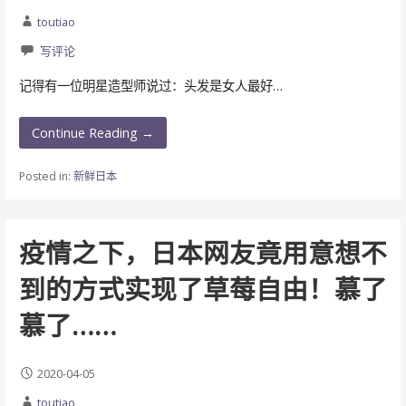
toutiao
写评论
记得有一位明星造型师说过：头发是女人最好…
Continue Reading →
Posted in:
新鲜日本
疫情之下，日本网友竟用意想不
到的方式实现了草莓自由！慕了
慕了……
2020-04-05
toutiao