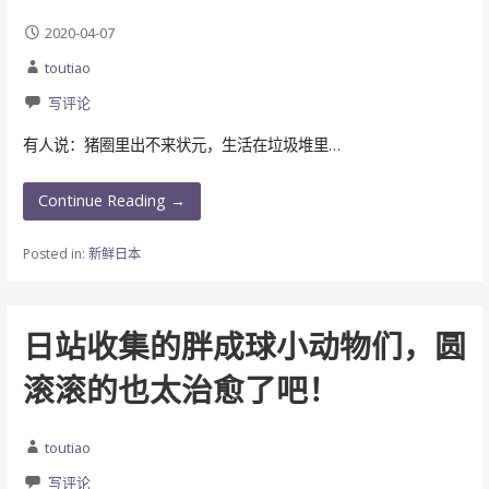
2020-04-07
toutiao
写评论
有人说：猪圈里出不来状元，生活在垃圾堆里…
Continue Reading →
Posted in:
新鲜日本
日站收集的胖成球小动物们，圆
滚滚的也太治愈了吧！
toutiao
写评论