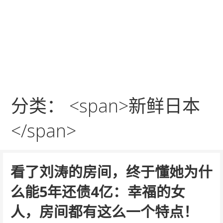
分类： <span>新鲜日本
</span>
看了刘涛的房间，终于懂她为什
么能5年还债4亿：幸福的女
人，房间都有这么一个特点！