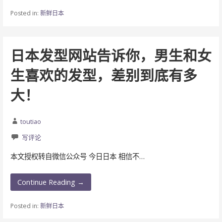
Posted in:
新鲜日本
日本发型网站告诉你，男生和女
生喜欢的发型，差别到底有多
大！
toutiao
写评论
本文授权转自微信公众号 今日日本 相信不…
Continue Reading →
Posted in:
新鲜日本