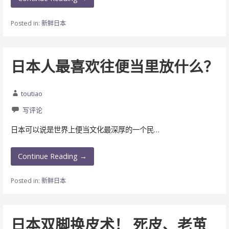
Posted in:
新鲜日本
日本人最喜欢往便当里放什么？
toutiao
写评论
日本可以说是世界上便当文化最深厚的一个民…
Continue Reading →
Posted in:
新鲜日本
日本双脚换皮术！ 死皮、老茧