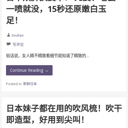
一喷就没，15秒还原嫩白玉
足！
toutiao
写评论
俗话说，女人精不精致看细节就知道了精致的…
Continue Reading →
Posted in:
新鲜日本
日本妹子都在用的吹风梳！吹干
即造型，好用到尖叫！