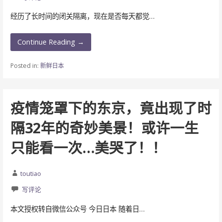
经历了长时间的闭关隔离，现在是否每天都觉…
Continue Reading →
Posted in:
新鲜日本
疫情笼罩下的东京，竟出现了时
隔32年的奇妙美景！或许一生
只能看一次…美哭了！！
toutiao
写评论
本文授权转自微信公众号 今日日本 随着日…