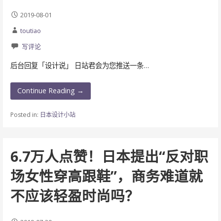
2019-08-01
toutiao
写评论
后台回复「设计说」 日站君会为您推送一条…
Continue Reading →
Posted in:
日本设计小站
6.7万人点赞！日本提出“反对职
场女性穿高跟鞋”，商务难道就
不应该轻盈时尚吗？