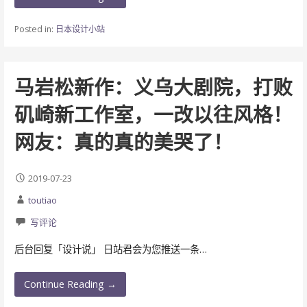
Posted in:
日本设计小站
马岩松新作：义乌大剧院，打败
矶崎新工作室，一改以往风格！
网友：真的真的美哭了！
2019-07-23
toutiao
写评论
后台回复「设计说」 日站君会为您推送一条…
Continue Reading →