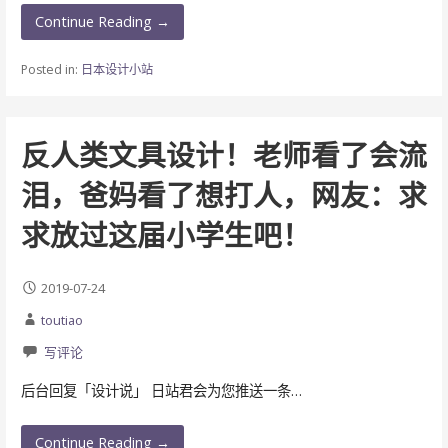
Continue Reading →
Posted in:
日本设计小站
反人类文具设计！老师看了会流
泪，爸妈看了想打人​，网友：求
求放过这届小学生吧！
2019-07-24
toutiao
写评论
后台回复「设计说」 日站君会为您推送一条…
Continue Reading →