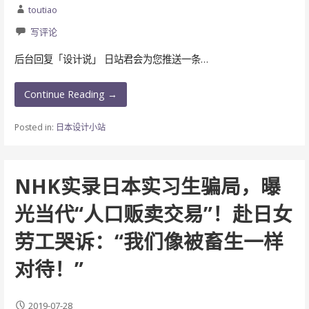
toutiao
写评论
后台回复「设计说」 日站君会为您推送一条…
Continue Reading →
Posted in:
日本设计小站
NHK实录日本实习生骗局，曝
光当代“人口贩卖交易”！赴日女
劳工哭诉：“我们像被畜生一样
对待！”
2019-07-28