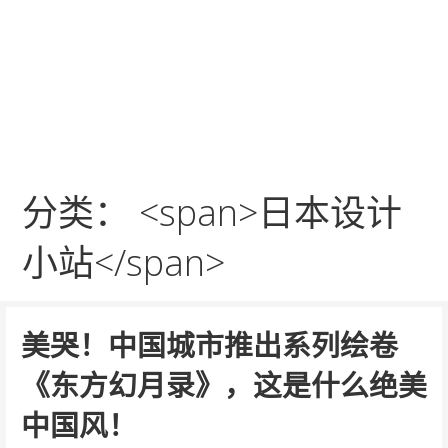
分类： <span>日本设计
小站</span>
​美哭！中国城市推出系列绘卷
《东方幻月录》，这是什么绝美
中国风！​