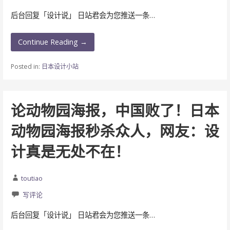
后台回复「设计说」 日站君会为您推送一条…
Continue Reading →
Posted in:
日本设计小站
论动物园海报，中国败了！日本
动物园海报秒杀众人，网友：设
计真是无处不在！
toutiao
写评论
后台回复「设计说」 日站君会为您推送一条…