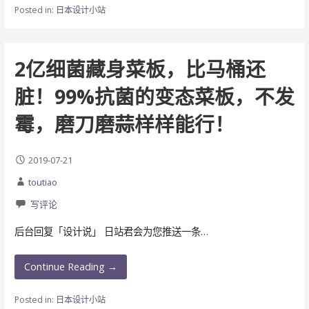
Posted in:
日本设计小站
2亿细菌藏身菜板，比马桶还
脏！99%抗菌的变态菜板，不发
霉，磨刀磨蒜样样能行！
2019-07-21
toutiao
写评论
后台回复「设计说」 日站君会为您推送一条…
Continue Reading →
Posted in:
日本设计小站