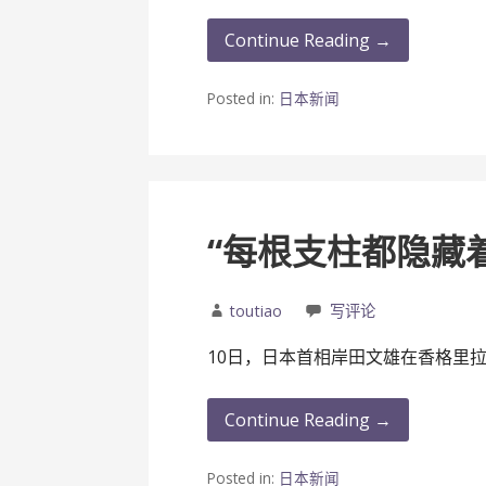
Continue Reading →
Posted in:
日本新闻
“每根支柱都隐藏
toutiao
写评论
10日，日本首相岸田文雄在香格里拉
Continue Reading →
Posted in:
日本新闻