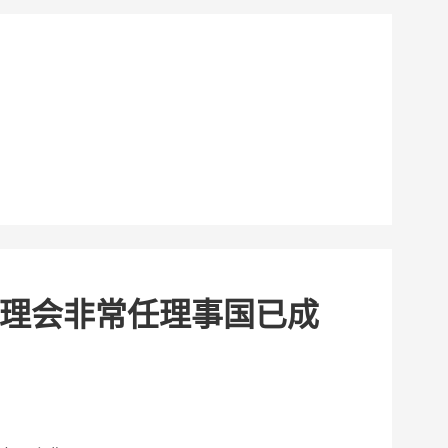
理会非常任理事国已成