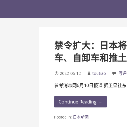
禁令扩大：日本将
车、自卸车和推土
2022-06-12
toutiao
写评
参考消息网6月10日报道 据卫星社东
Continue Reading →
Posted in:
日本新闻