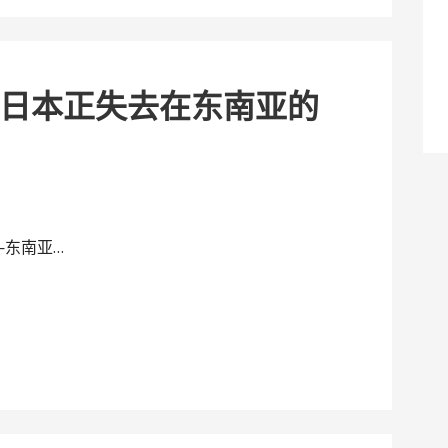
日本正失去在东南亚的
—东南亚…