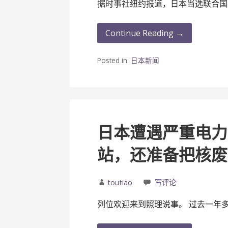
据时事社纽约报道，日本当选联合国
Continue Reading →
Posted in:
日本新闻
日本遭遇严重电力
站，还准备把核废
toutiao
写评论
列位欢迎来到照理说事。 过去一年