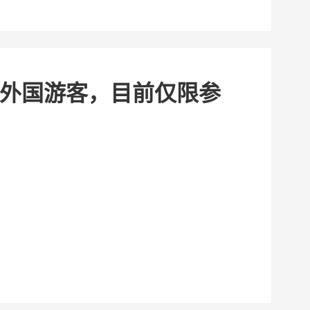
外国游客，目前仅限参