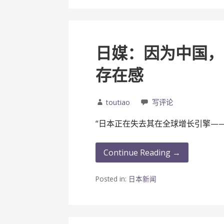
日媒：因为中国，
存在感
toutiao
写评论
“日本正在失去其在全球增长引擎—
Continue Reading →
Posted in:
日本新闻