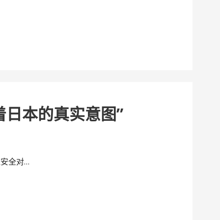
着日本的真实意图”
安全对…