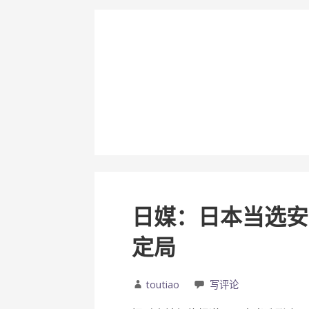
日媒：日本当选安
定局
toutiao
写评论