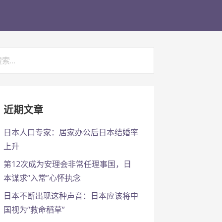
：
近期文章
日本人口专家：居家办公后日本结婚率
上升
第12次成为安理会非常任理事国，日
本谋求“入常”心怀执念
日本不断出现这种声音：日本应该将中
国视为“救命稻草”