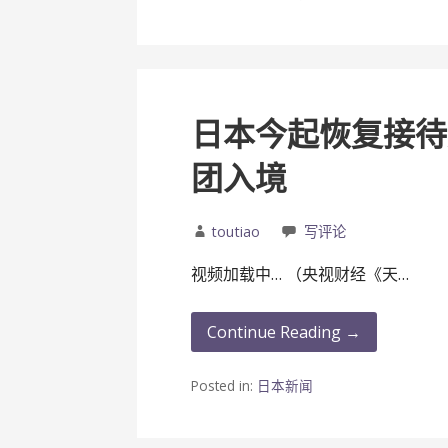
日本今起恢复接待
团入境
toutiao
写评论
视频加载中… （央视财经《天…
Continue Reading →
Posted in:
日本新闻