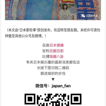
（本文由“日本那些事”原创发布，欢迎转至朋友圈。未经许可请勿
转载至其他公众号及微博。）