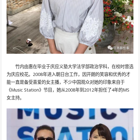
竹内由惠在毕业于庆应义塾大学法学部政治学科，在校时曾选
为庆应校花。2008年进入朝日台工作，因开朗的笑容和优秀的才
能一直是备受喜爱的女主播，不少中国观众对她的印象来自于
《Music Station》节目，她从2008年到2012年担任了4年的MS
女主持。