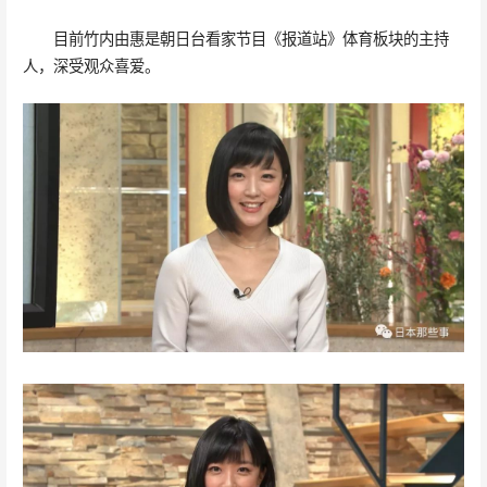
目前竹内由惠是朝日台看家节目《报道站》体育板块的主持
人，深受观众喜爱。