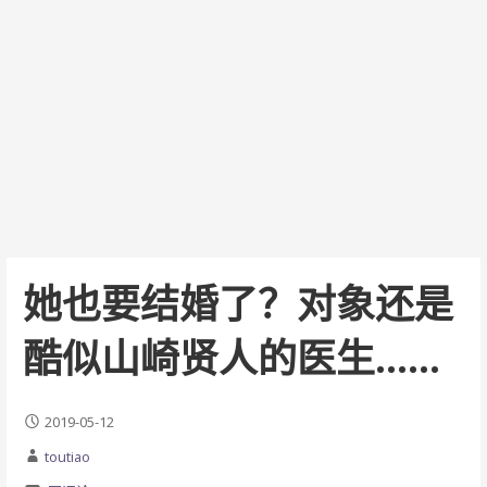
她也要结婚了？对象还是
酷似山崎贤人的医生……
2019-05-12
toutiao