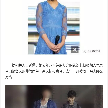
据相关人士透露，她去年八月经朋友介绍认识长得很像人气男
星山崎贤人的帅气医生，两人情投意合，去年十月被周刊杂志曝光
恋情。