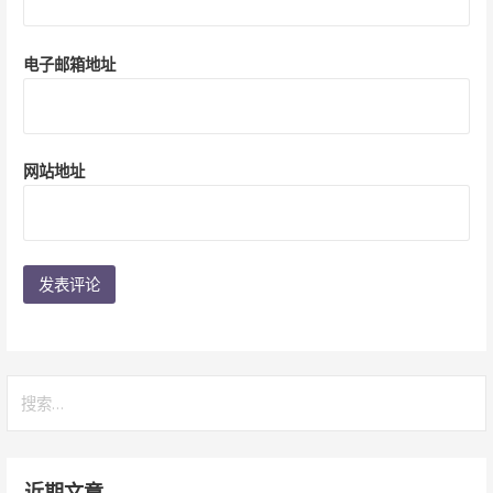
电子邮箱地址
网站地址
搜
索：
近期文章