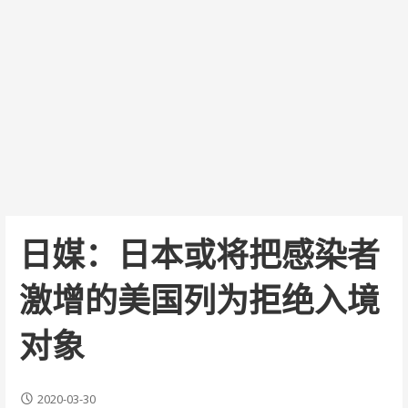
日媒：日本或将把感染者
激增的美国列为拒绝入境
对象
2020-03-30