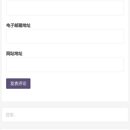
电子邮箱地址
网站地址
搜
索：