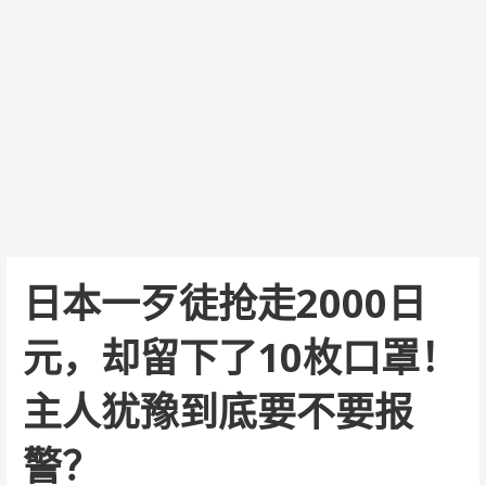
日本一歹徒抢走2000日
元，却留下了10枚口罩！
主人犹豫到底要不要报
警？