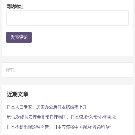
网站地址
搜
索：
近期文章
日本人口专家：居家办公后日本结婚率上升
第12次成为安理会非常任理事国，日本谋求“入常”心怀执念
日本不断出现这种声音：日本应该将中国视为“救命稻草”