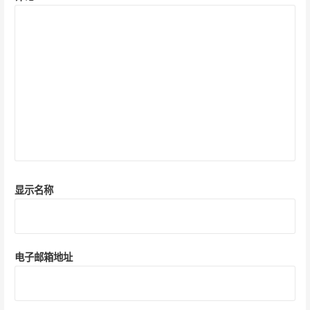
显示名称
电子邮箱地址