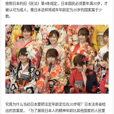
按照日本的旧《民法》第4条规定，日本国民必须要年满20岁，才
被认可为成人，像日本这样将成年年龄定为20岁的国家属于少
数。
究竟为什么当初日本要把法定年龄定位在20岁呢？日本法务省给
出的答案是，「为了展现日本人的精神年龄比其他国家的人民要