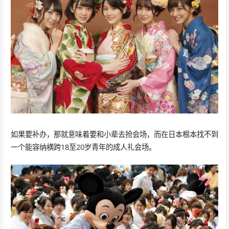
如果要补办，那就意味着要和小辈去抢会场，而在日本根本找不到
一个能容纳横跨18至20岁青年的成人礼会场。