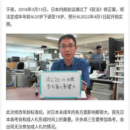
于是，2018年3月13日，日本内阁会议通过了《民法》修正案，将
法定成年年龄从20岁下调至18岁，预计从2022年4月1日起开始实
施。
此次修改年龄标准后，对日本未成年的各方面影响都很大。首先日
本高考会和成人礼形成时间上的重叠。许多高三生要参加高考，会
出现无法参加成人礼的情况。