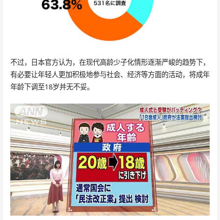
不过，日本官方认为，在现代高龄少子化情形逐渐严峻的趋势下，
有必要让年轻人更加积极地参与社会、经济等方面的活动，将成年
年龄下调至18岁并无不妥。