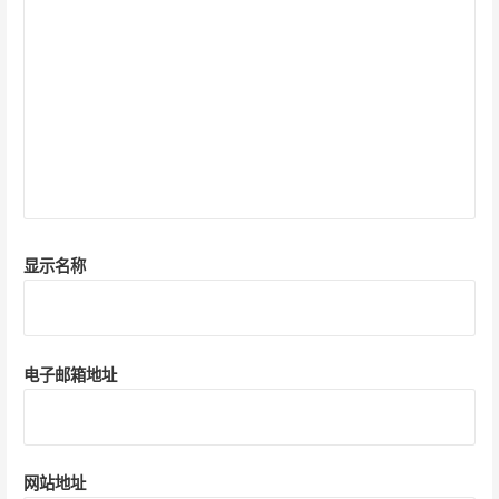
显示名称
电子邮箱地址
网站地址