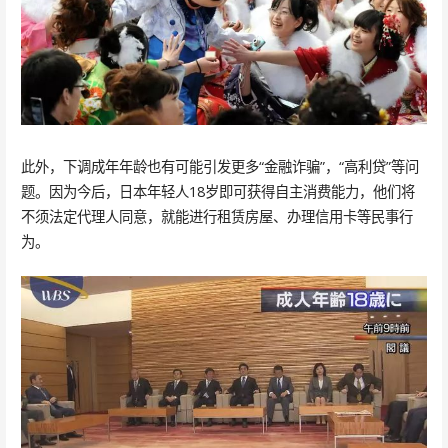
此外，下调成年年龄也有可能引发更多“金融诈骗”，“高利贷”等问
题。因为今后，日本年轻人18岁即可获得自主消费能力，他们将
不须法定代理人同意，就能进行租赁房屋、办理信用卡等民事行
为。