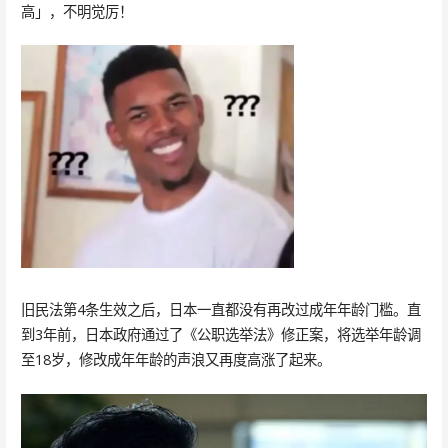
高」，不明觉厉！
旧民法第4条生效之后，日本一直都没有再改过成年年龄门槛。直
到3年前，日本政府通过了《公职选举法》修正案，将选举年龄调
至18岁，修改成年年龄的声浪又再度高涨了起来。