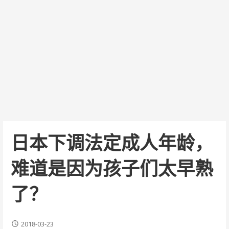
日本下调法定成人年龄，
难道是因为孩子们太早熟
了？
2018-03-23