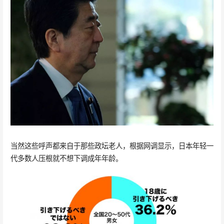
当然这些呼声都来自于那些政坛老人，根据网调显示，日本年轻一
代多数人压根就不想下调成年年龄。