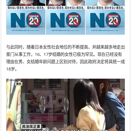
与此同时，随着日本女性社会地位的不断提高，并越来越多地走出
家门从事工作，16、17岁结婚的女性已极为罕见。现在已经没有
理由在男、女结婚年龄问题上区别对待，因此政府决定将其统一成
18岁。