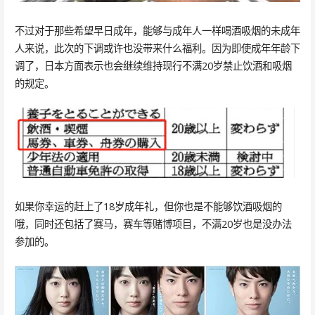
不过对于那些希望早日成年，能够与成年人一样喝酒吸烟的未成年
人来说，此次的下调或许也没带来什么福利。因为即使成年年龄下
调了，日本方面表示也会继续维持现行不满20岁禁止饮酒和吸烟
的规定。
如果你幸运的赶上了18岁成年礼，但你也是不能够饮酒吸烟的
哦，同时还包括了赛马，赛车等赌博项目，不满20岁也是没办法
参加的。