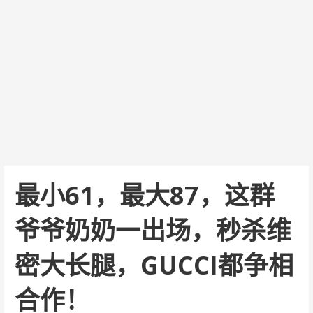
最小61，最大87，这群
爷爷奶奶一出场，秒杀维
密大长腿，GUCCI都争相
合作！