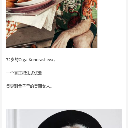
72岁的Olga Kondrasheva，
一个真正把法式优雅
贯穿到骨子里的美丽女人。