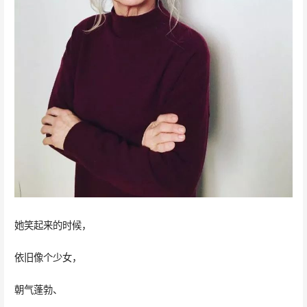
她笑起来的时候，
依旧像个少女，
朝气蓬勃、