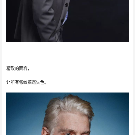
精致的面容，
让所有皱纹黯然失色。