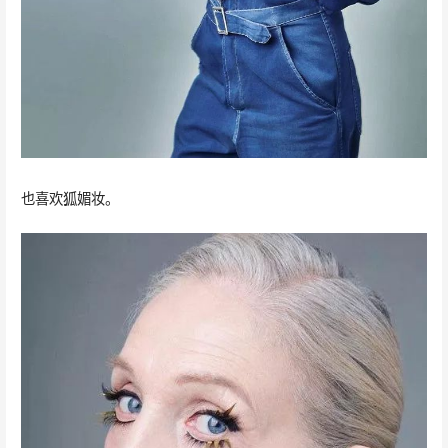
也喜欢狐媚妆。