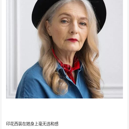
印花西装在她身上毫无违和感