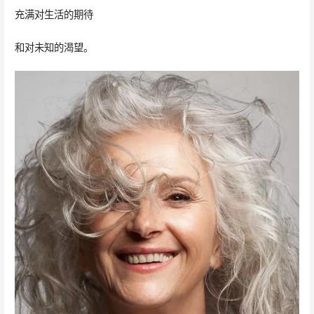
充满对生活的期待
和对未知的渴望。