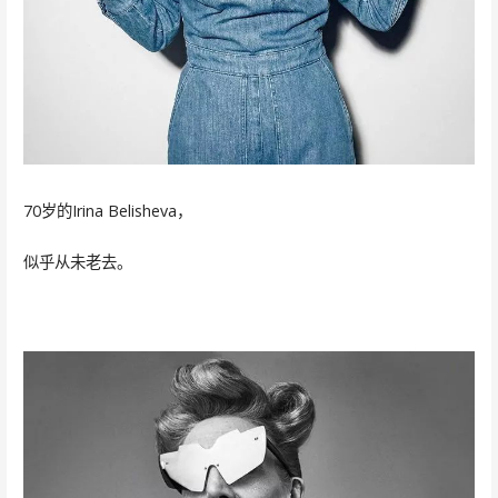
70岁的Irina Belisheva，
似乎从未老去。