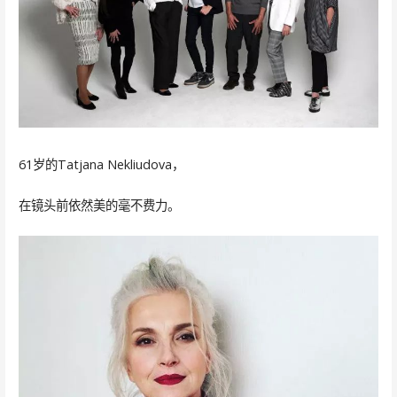
61岁的Tatjana Nekliudova，
在镜头前依然美的毫不费力。