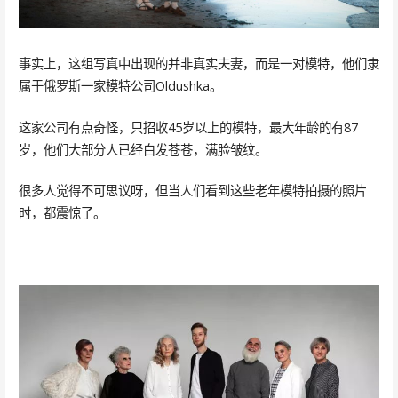
事实上，这组写真中出现的并非真实夫妻，而是一对模特，他们隶
属于俄罗斯一家模特公司Oldushka。
这家公司有点奇怪，只招收45岁以上的模特，最大年龄的有87
岁，他们大部分人已经白发苍苍，满脸皱纹。
很多人觉得不可思议呀，但当人们看到这些老年模特拍摄的照片
时，都震惊了。