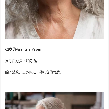
62岁的Valentina Yasen，
岁月在她脸上沉淀的，
除了皱纹，更多的是一种从容的气质。