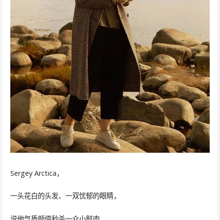
Sergey Arctica，
一头花白的头发、一双忧郁的眼睛，
说他气质颜值秒杀一众小鲜肉，