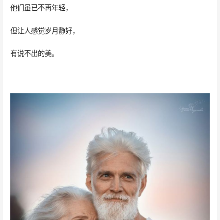
他们虽已不再年轻，
但让人感觉岁月静好，
有说不出的美。