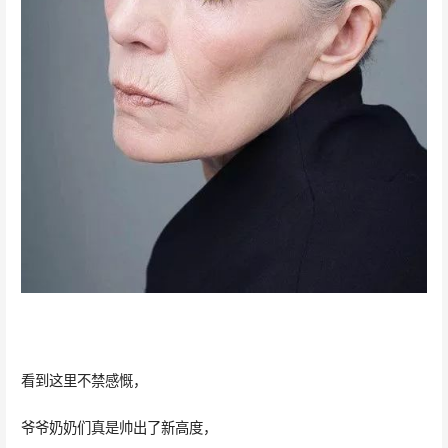
看到这里不禁感慨，
爷爷奶奶们真是帅出了新高度，