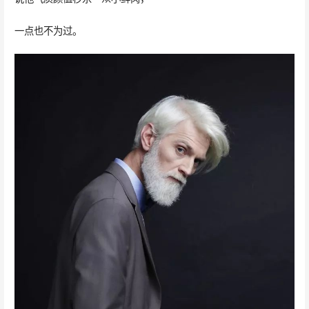
一点也不为过。