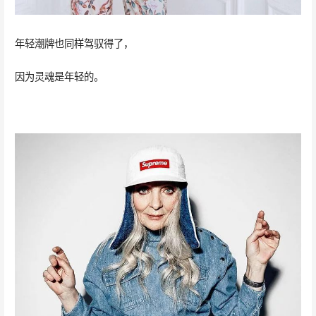
年轻潮牌也同样驾驭得了，
因为灵魂是年轻的。