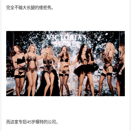
完全不输大长腿的维密秀。
而这家专招45岁模特的公司，