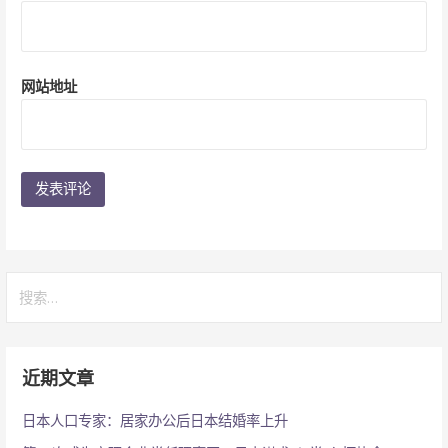
网站地址
搜
索：
近期文章
日本人口专家：居家办公后日本结婚率上升