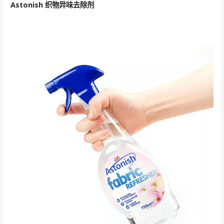
Astonish 织物异味去除剂