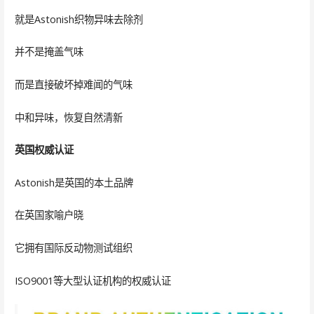
就是Astonish织物异味去除剂
并不是掩盖气味
而是直接破坏掉难闻的气味
中和异味，恢复自然清新
英国权威认证
Astonish是英国的本土品牌
在英国家喻户晓
它拥有国际反动物测试组织
ISO9001等大型认证机构的权威认证