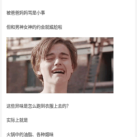
被爸爸妈妈骂是小事
但和男神女神的约会就尴尬啦
这些异味是怎么跑到衣服上去的？
实际上就是
火锅中的油脂、各种烟味