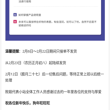
温馨提醒
：2月6日～2月22日期间只接单不发货
从2月23日（农历正月初八）起陆续发货
2月12日（腊月二十七）后一切售后问题，等待正常上班以后统一
处理
败姐代表小站全体工作人员感谢过去的一年里各位的支持与厚爱
祝各位新年快乐，狗年旺旺旺