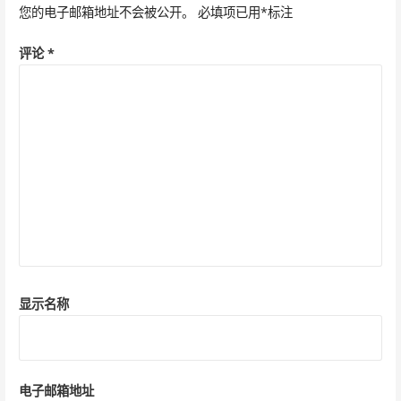
您的电子邮箱地址不会被公开。
必填项已用
*
标注
评论
*
显示名称
电子邮箱地址