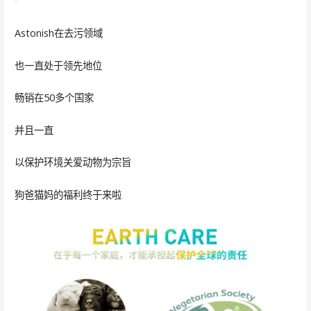
Astonish在去污领域
也一直处于领先地位
畅销在50多个国家
并且一直
以保护环境关爱动物为宗旨
狗爸猫妈的福利终于来啦