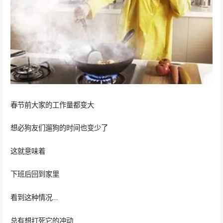
春节前大家的工作量都变大
想必狗友们遛狗的时间也变少了
这就意味着
下班后回到家里
看到这种情况…
总有想打死它的冲动