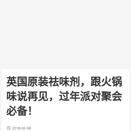
英国原装祛味剂，跟火锅
味说再见，过年派对聚会
必备！
2018-02-08