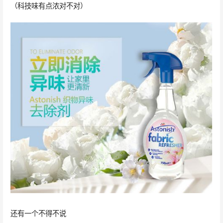
（科技味有点浓对不对）
还有一个不得不说