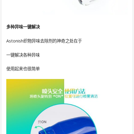
多种异味
一键解决
Astonish织物异味去除剂的神奇之处在于
一键解决各种异味
使用起来也很简单