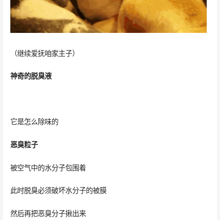
（继续爱抚咱家主子）
神奇的脱臭液
它是怎么除味的
恶臭粒子
被空气中的水分子包围着
此时脱臭必须破坏水分子的被膜
然后再把恶臭分子揪出来