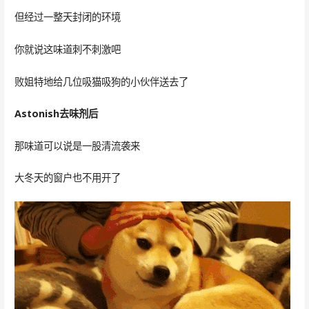
但经过一整天封闭的环境
你就说这味道刺不刺激吧
败姐特地给几位吸猫吸狗的小伙伴送去了
Astonish去味剂后
那味道可以说是一股清流袭来
大冬天的窗户也不用开了