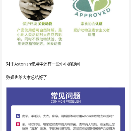
对于Astonish使用中还有一些小小的疑问
败姐也给大家总结好了