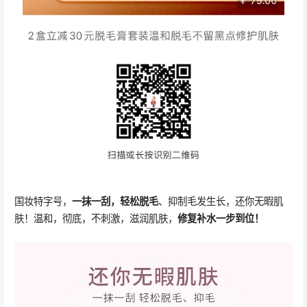
国妆特字号，
一抹一刮，轻松脱毛
、抑制毛发生长，还你无暇肌
肤！温和，彻底，不刺激，滋润肌肤，
修复补水一步到位！