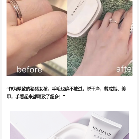
“作为精致的猪猪女孩，手毛也绝不放过，脱干净，戴戒指、美
甲，手看起来都精致了超多！”