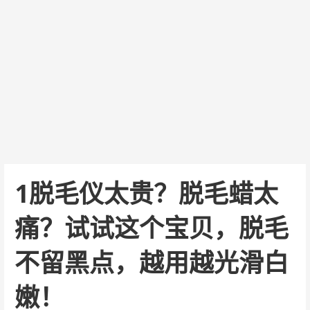
1脱毛仪太贵？脱毛蜡太
痛？试试这个宝贝，脱毛
不留黑点，越用越光滑白
嫩！