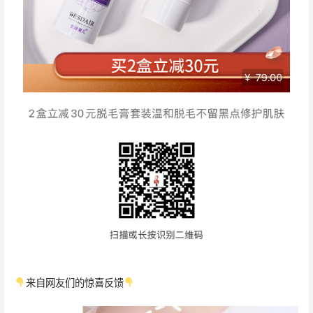
来自网友们的惊喜反馈