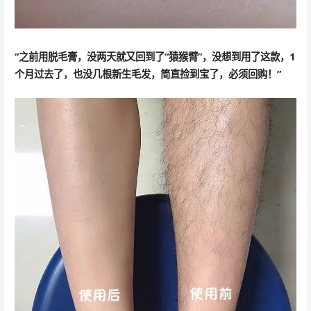
“之前用脱毛膏，没两天就又回到了“猿猴臂”，没想到用了这款，1
个月过去了，也没几根新生毛发，简直捡到宝了，必须回购！”