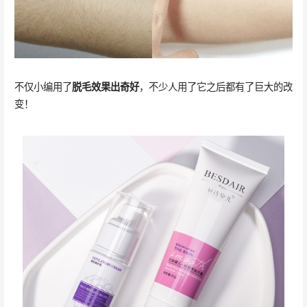
不仅小编用了
脱毛效果出奇好
，不少人用了它之后都有了巨大的改
变！