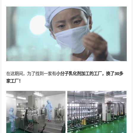
在这期间，为了找到一家有
小分子乳化剂加工的工厂，
换了30多
家工厂！