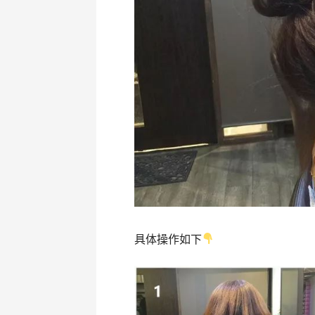
具体操作如下