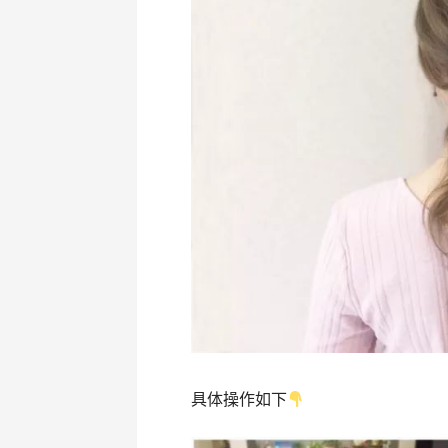
具体操作如下